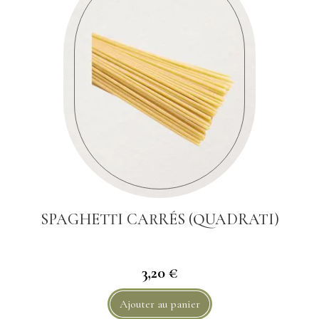
SPAGHETTI CARRÉS (QUADRATI)
3,20 €
Ajouter au panier