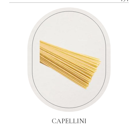
CAPELLINI