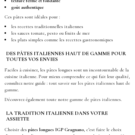
texture ferme et fondante
goût authentique
Ces pâtes sont idéales pour :
les recettes traditionnelles italiennes
les sauces tomate, pesto ou fruits de mer
les plats simples comme les recettes gastronomiques
DES PÂTES ITALIENNES HAUT DE GAMME POUR
TOUTES VOS ENVIES
Faciles à cuisiner, les pâtes longues sont un incontournable de la
cuisine italienne. Pour mieux comprendre ce qui fait leur qualité,
consultez notre guide :
tout savoir sur les pâtes italiennes haut de
gamme
.
Découvrez également toute notre
gamme de pâtes italiennes
.
LA TRADITION ITALIENNE DANS VOTRE
ASSIETTE
Choisir des
pâtes longues IGP Gragnano
, c’est faire le choix