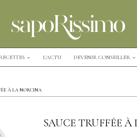
RECETTES
L'ACTU
DEVENIR CONSEILLER
FÉE À LA NORCINA
SAUCE TRUFFÉE À