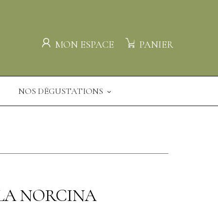
MON ESPACE
PANIER
NOS DÉGUSTATIONS
 LA NORCINA