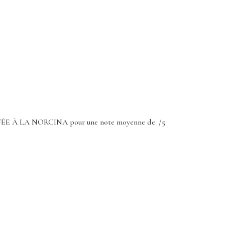
ÉE À LA NORCINA pour une note moyenne de
/
5