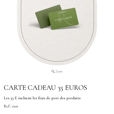
CARTE CADEAU 35 EUROS
Les 35 E incluent les frais de port des produits
Ref :
1201